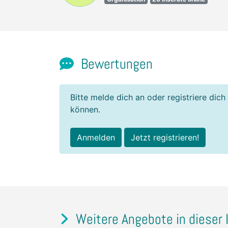
Bewertungen
Bitte melde dich an oder registriere dich
können.
Anmelden
Jetzt registrieren!
Weitere Angebote in dieser 