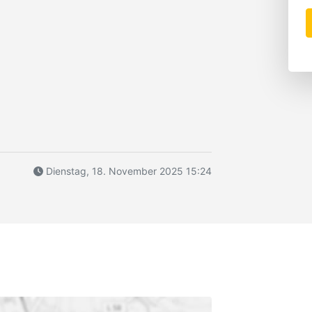
Dienstag, 18. November 2025 15:24