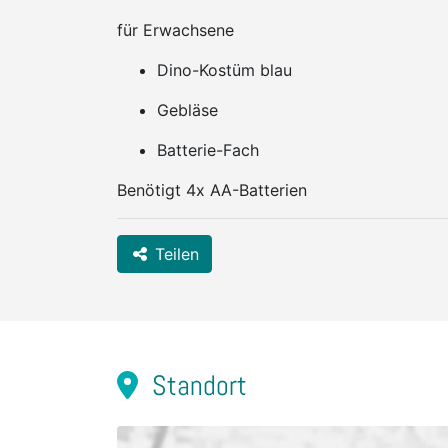
für Erwachsene
Dino-Kostüm blau
Gebläse
Batterie-Fach
Benötigt 4x AA-Batterien
Teilen
Standort