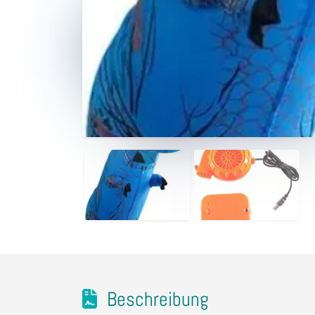
Beschreibung