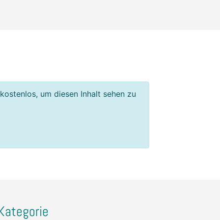
 kostenlos, um diesen Inhalt sehen zu
Kategorie