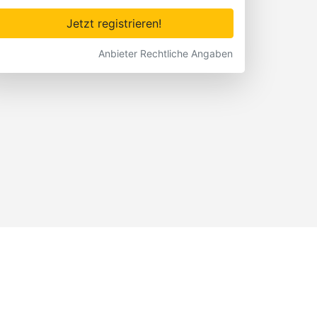
Jetzt registrieren!
Anbieter Rechtliche Angaben