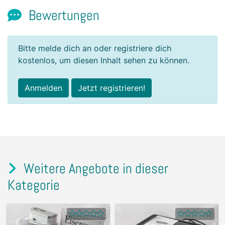
Bewertungen
Bitte melde dich an oder registriere dich
kostenlos, um diesen Inhalt sehen zu können.
Anmelden
Jetzt registrieren!
Weitere Angebote in dieser
Kategorie