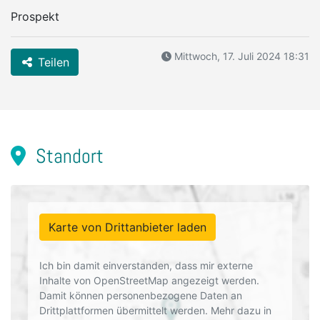
Prospekt
Mittwoch, 17. Juli 2024 18:31
Teilen
Standort
Karte von Drittanbieter laden
Ich bin damit einverstanden, dass mir externe
Inhalte von OpenStreetMap angezeigt werden.
Damit können personenbezogene Daten an
Drittplattformen übermittelt werden. Mehr dazu in