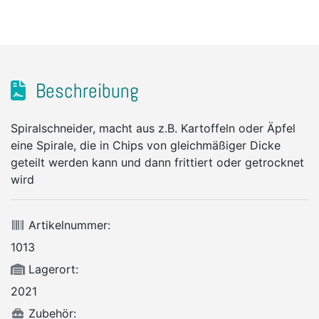
Beschreibung
Spiralschneider, macht aus z.B. Kartoffeln oder Äpfel
eine Spirale, die in Chips von gleichmäßiger Dicke
geteilt werden kann und dann frittiert oder getrocknet
wird
Artikelnummer:
1013
Lagerort:
2021
Zubehör: