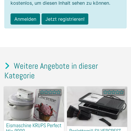
kostenlos, um diesen Inhalt sehen zu können.
Anmelden
Jetzt registrieren!
Weitere Angebote in dieser
Kategorie
Eismaschine KRUPS Perfect