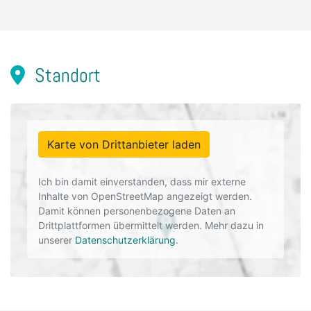
Standort
Karte von Drittanbieter laden
Ich bin damit einverstanden, dass mir externe
Inhalte von OpenStreetMap angezeigt werden.
Damit können personenbezogene Daten an
Drittplattformen übermittelt werden. Mehr dazu in
unserer
Datenschutzerklärung
.