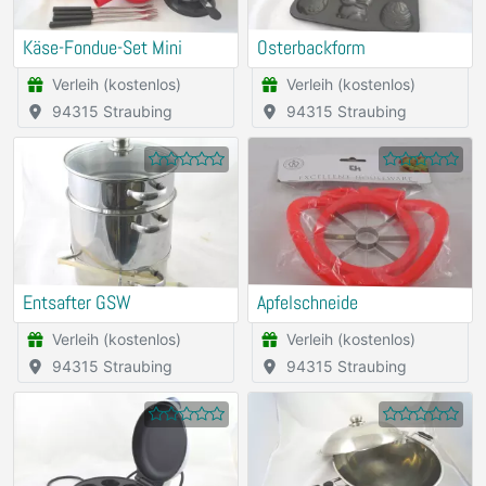
Käse-Fondue-Set Mini
Osterbackform
Verleih (kostenlos)
Verleih (kostenlos)
94315 Straubing
94315 Straubing
Entsafter GSW
Apfelschneide
Verleih (kostenlos)
Verleih (kostenlos)
94315 Straubing
94315 Straubing