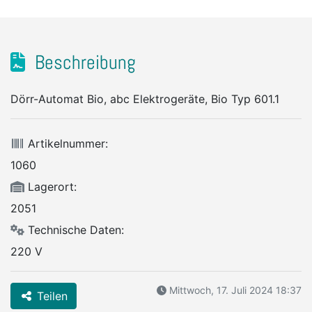
Beschreibung
Dörr-Automat Bio, abc Elektrogeräte, Bio Typ 601.1
Artikelnummer:
1060
Lagerort:
2051
Technische Daten:
220 V
Mittwoch, 17. Juli 2024 18:37
Teilen