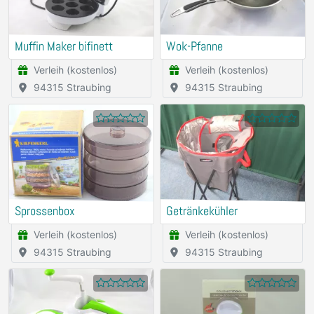
Muffin Maker bifinett
Wok-Pfanne
Verleih (kostenlos)
Verleih (kostenlos)
94315 Straubing
94315 Straubing
Sprossenbox
Getränkekühler
Verleih (kostenlos)
Verleih (kostenlos)
94315 Straubing
94315 Straubing