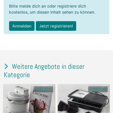
Bitte melde dich an oder registriere dich
kostenlos, um diesen Inhalt sehen zu können.
Anmelden
Jetzt registrieren!
Weitere Angebote in dieser
Kategorie