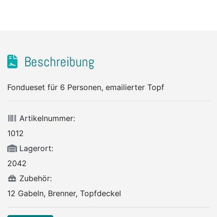
Beschreibung
Fondueset für 6 Personen, emailierter Topf
Artikelnummer:
1012
Lagerort:
2042
Zubehör:
12 Gabeln, Brenner, Topfdeckel