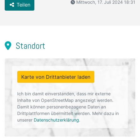
Mittwoch, 17. Juli 2024 18:31
Teilen
Standort
Karte von Drittanbieter laden
Ich bin damit einverstanden, dass mir externe
Inhalte von OpenStreetMap angezeigt werden.
Damit können personenbezogene Daten an
Drittplattformen übermittelt werden. Mehr dazu in
unserer
Datenschutzerklärung
.