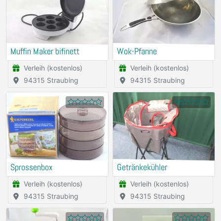
Muffin Maker bifinett
Wok-Pfanne
Verleih (kostenlos)
Verleih (kostenlos)
94315 Straubing
94315 Straubing
Sprossenbox
Getränkekühler
Verleih (kostenlos)
Verleih (kostenlos)
94315 Straubing
94315 Straubing