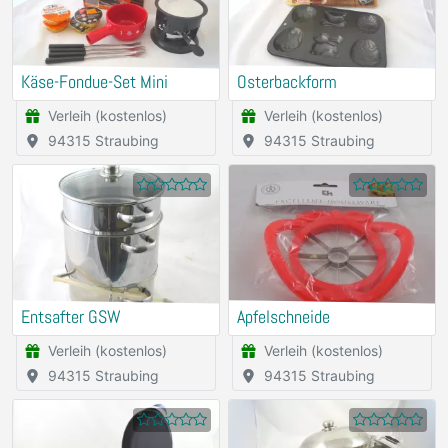
Käse-Fondue-Set Mini
Osterbackform
Verleih (kostenlos)
Verleih (kostenlos)
94315 Straubing
94315 Straubing
Entsafter GSW
Apfelschneide
Verleih (kostenlos)
Verleih (kostenlos)
94315 Straubing
94315 Straubing