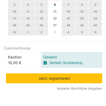
3
4
5
6
7
8
9
10
11
12
13
14
15
16
17
18
19
20
21
22
23
24
25
26
27
28
29
30
31
1
2
3
4
5
6
Zusammenfassung
Kaution
Gesamt
10,00 €
Verleih (kostenlos)
Jetzt registrieren!
Anbieter Rechtliche Angaben