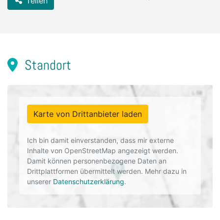
Teilen
Standort
Karte von Drittanbieter laden
Ich bin damit einverstanden, dass mir externe
Inhalte von OpenStreetMap angezeigt werden.
Damit können personenbezogene Daten an
Drittplattformen übermittelt werden. Mehr dazu in
unserer
Datenschutzerklärung
.