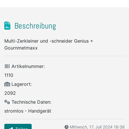
Beschreibung
Multi-Zerkleiner und -schneider Genius +
Gournmetmaxx
Artikelnummer:
1110
Lagerort:
2092
Technische Daten:
stromlos - Handgerät
Mittwoch, 17. Juli 2024 18:38