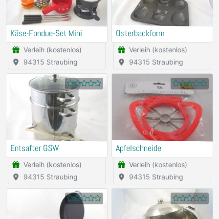
Käse-Fondue-Set Mini
Osterbackform
Verleih (kostenlos)
Verleih (kostenlos)
94315 Straubing
94315 Straubing
Entsafter GSW
Apfelschneide
Verleih (kostenlos)
Verleih (kostenlos)
94315 Straubing
94315 Straubing