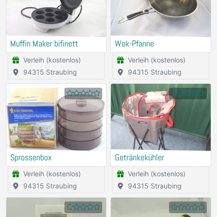
Muffin Maker bifinett
Wok-Pfanne
Verleih (kostenlos)
Verleih (kostenlos)
94315 Straubing
94315 Straubing
Sprossenbox
Getränkekühler
Verleih (kostenlos)
Verleih (kostenlos)
94315 Straubing
94315 Straubing