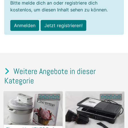
Bitte melde dich an oder registriere dich
kostenlos, um diesen Inhalt sehen zu können.
Anmelden
Jetzt registrieren!
Weitere Angebote in dieser
Kategorie