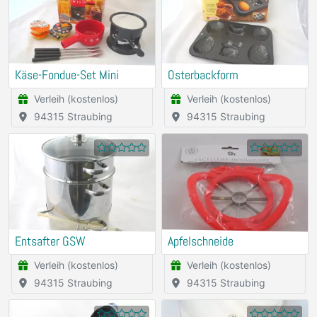
Käse-Fondue-Set Mini
Osterbackform
Verleih (kostenlos)
Verleih (kostenlos)
94315 Straubing
94315 Straubing
Entsafter GSW
Apfelschneide
Verleih (kostenlos)
Verleih (kostenlos)
94315 Straubing
94315 Straubing