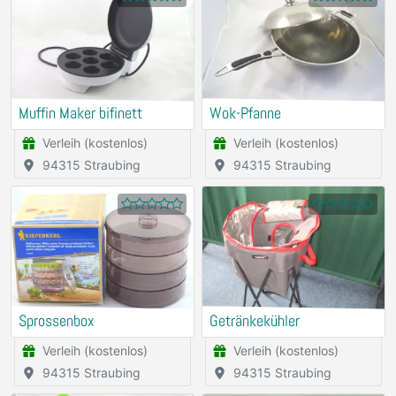
Muffin Maker bifinett
Wok-Pfanne
Verleih (kostenlos)
Verleih (kostenlos)
94315 Straubing
94315 Straubing
Sprossenbox
Getränkekühler
Verleih (kostenlos)
Verleih (kostenlos)
94315 Straubing
94315 Straubing