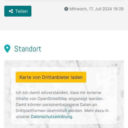
Mittwoch, 17. Juli 2024 18:29
Teilen
Standort
Karte von Drittanbieter laden
Ich bin damit einverstanden, dass mir externe
Inhalte von OpenStreetMap angezeigt werden.
Damit können personenbezogene Daten an
Drittplattformen übermittelt werden. Mehr dazu in
unserer
Datenschutzerklärung
.