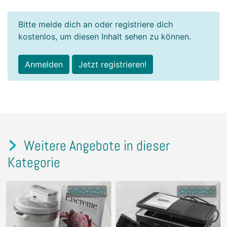
Bitte melde dich an oder registriere dich
kostenlos, um diesen Inhalt sehen zu können.
Anmelden
Jetzt registrieren!
Weitere Angebote in dieser
Kategorie