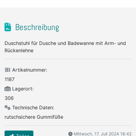
Beschreibung
Duschstuhl für Dusche und Badewanne mit Arm- und
Rückenlehne
Artikelnummer:
1187
Lagerort:
306
Technische Daten:
rutschsichere Gummifüße
Mittwoch, 17. Juli 2024 18:42