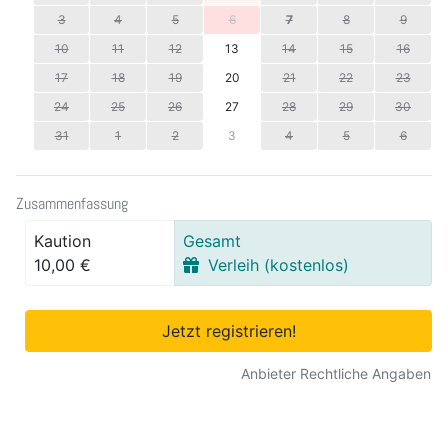
3
4
5
6
7
8
9
10
11
12
13
14
15
16
17
18
19
20
21
22
23
24
25
26
27
28
29
30
31
1
2
3
4
5
6
Zusammenfassung
Kaution
Gesamt
10,00 €
Verleih (kostenlos)
Jetzt registrieren!
Anbieter Rechtliche Angaben