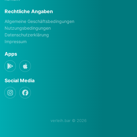
Rechtliche Angaben
Allgemeine Geschäftsbedingungen
Nutzungsbedingungen
Datenschutzerklärung
Impressum
Apps
Social Media
verleih.bar © 2026