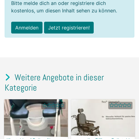
Bitte melde dich an oder registriere dich
kostenlos, um diesen Inhalt sehen zu können.
Anmelden
Jetzt registrieren!
Weitere Angebote in dieser
Kategorie