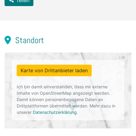
Teilen
Standort
Karte von Drittanbieter laden
Ich bin damit einverstanden, dass mir externe
Inhalte von OpenStreetMap angezeigt werden.
Damit können personenbezogene Daten an
Drittplattformen übermittelt werden. Mehr dazu in
unserer
Datenschutzerklärung
.