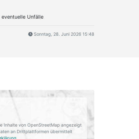
 eventuelle Unfälle
Sonntag, 28. Juni 2026 15:48
rne Inhalte von OpenStreetMap angezeigt
en an Drittplattformen übermittelt
rklärung
.