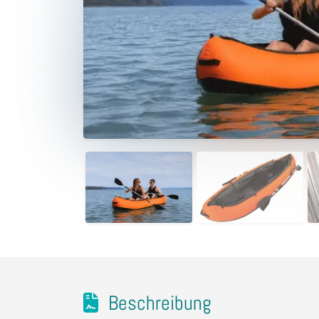
Beschreibung