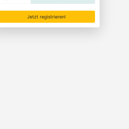
Jetzt registrieren!