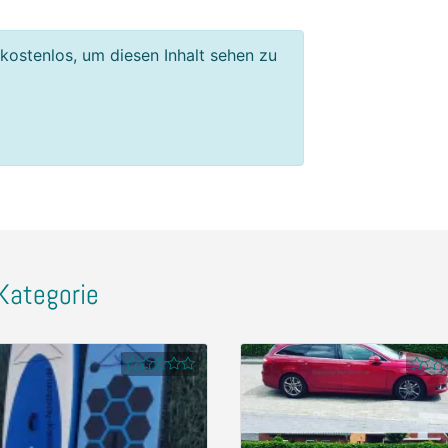
 kostenlos, um diesen Inhalt sehen zu
Kategorie