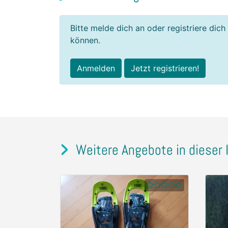
Bitte melde dich an oder registriere dich
können.
Anmelden
Jetzt registrieren!
Weitere Angebote in dieser 