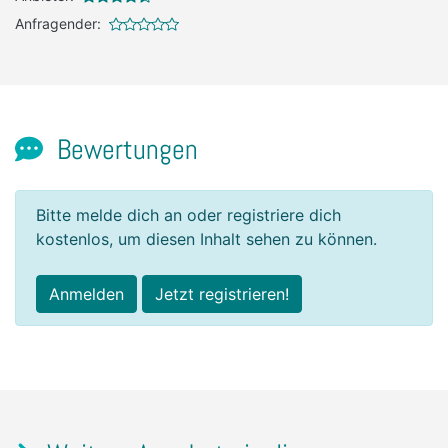
Anfragender:
Bewertungen
Bitte melde dich an oder registriere dich
kostenlos, um diesen Inhalt sehen zu können.
Anmelden
Jetzt registrieren!