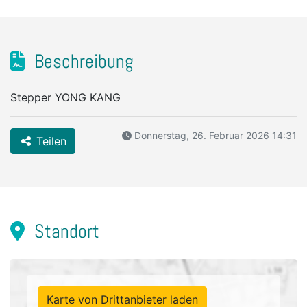
Beschreibung
Stepper YONG KANG
Donnerstag, 26. Februar 2026 14:31
Teilen
Standort
Karte von Drittanbieter laden