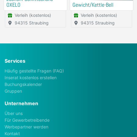
OXELO
Gewicht/Kettle-Bell
Verleih (kostenlos)
Verleih (kostenlos)
94315 Straubing
94315 Straubing
Services
Häufig gestellte Fragen (FAQ)
Inserat kostenlos erstellen
Buchungskalender
Gruppen
Unternehmen
Über uns
Für Gewerbetreibende
Werbepartner werden
Kontakt