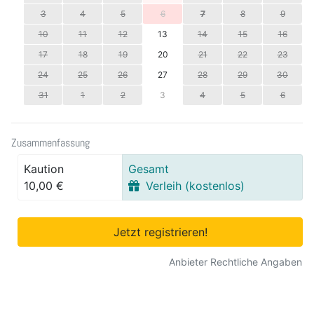
3
4
5
6
7
8
9
10
11
12
13
14
15
16
17
18
19
20
21
22
23
24
25
26
27
28
29
30
31
1
2
3
4
5
6
Zusammenfassung
Kaution
Gesamt
10,00 €
Verleih (kostenlos)
Jetzt registrieren!
Anbieter Rechtliche Angaben