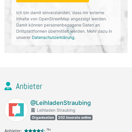
Ich bin damit einverstanden, dass mir externe
Inhalte von OpenStreetMap angezeigt werden.
Damit können personenbezogene Daten an
Drittplattformen übermittelt werden. Mehr dazu in
unserer
Datenschutzerklärung
.
Anbieter
@LeihladenStraubing
Leihladen Straubing
Organisation
202 Inserate online
76x
Anbieter: