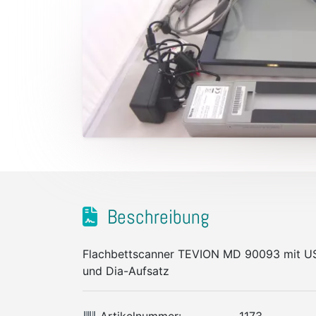
Beschreibung
Flachbettscanner TEVION MD 90093 mit US
und Dia-Aufsatz