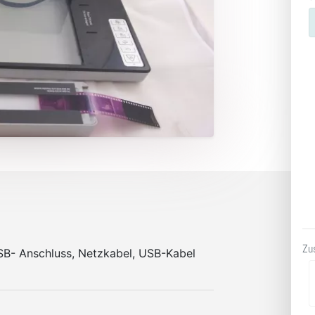
Zu
B- Anschluss, Netzkabel, USB-Kabel