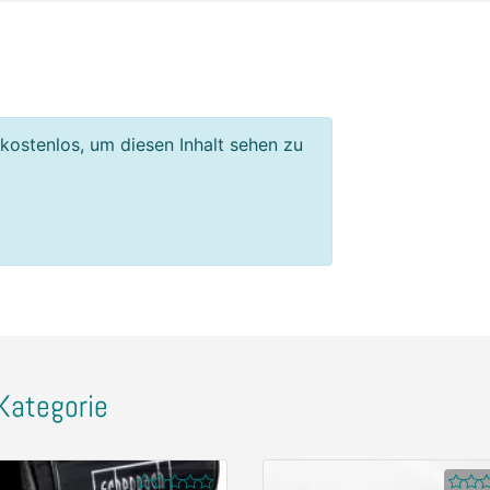
 kostenlos, um diesen Inhalt sehen zu
Kategorie