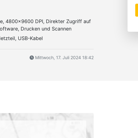
fe, 4800x9600 DPI, Direkter Zugriff auf
oftware, Drucken und Scannen
etzteil, USB-Kabel
Mittwoch, 17. Juli 2024 18:42