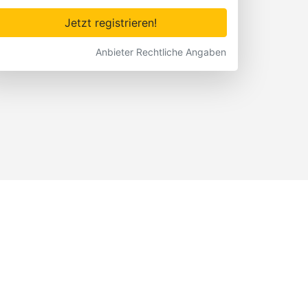
Jetzt registrieren!
Anbieter Rechtliche Angaben