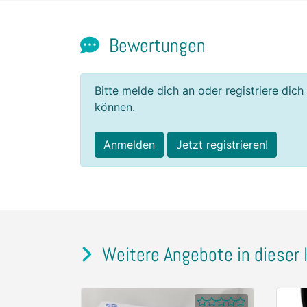
Bewertungen
Bitte melde dich an oder registriere dich
können.
Anmelden
Jetzt registrieren!
Weitere Angebote in dieser 