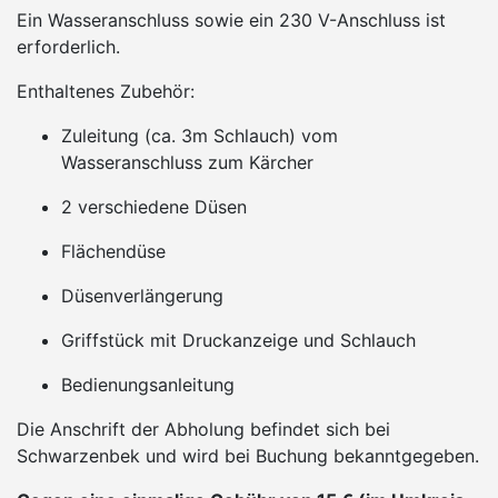
Ein Wasseranschluss sowie ein 230 V-Anschluss ist
erforderlich.
Enthaltenes Zubehör:
Zuleitung (ca. 3m Schlauch) vom
Wasseranschluss zum Kärcher
2 verschiedene Düsen
Flächendüse
Düsenverlängerung
Griffstück mit Druckanzeige und Schlauch
Bedienungsanleitung
Die Anschrift der Abholung befindet sich bei
Schwarzenbek und wird bei Buchung bekanntgegeben.