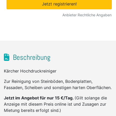
Jetzt registrieren!
Anbieter Rechtliche Angaben
Beschreibung
Kärcher Hochdruckreiniger
Zur Reinigung von Steinböden, Bodenplatten,
Fassaden, Scheiben und sonstigen harten Oberflächen.
Jetzt im Angebot für nur 15 €/Tag.
(Gilt solange die
Anzeige mit diesem Preis online ist und Zusagen zur
Mietung bereits erfolgt sind.)