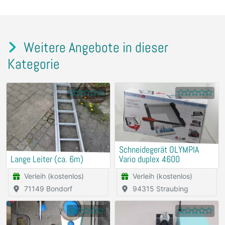
Weitere Angebote in dieser
Kategorie
Schneidegerät OLYMPIA
Lange Leiter (ca. 6m)
Vario duplex 4600
Verleih (kostenlos)
Verleih (kostenlos)
71149 Bondorf
94315 Straubing