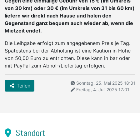
Gegen eine einmalige Gebühr von 15 € (im Umkreis
von 30 km) oder 30 € (im Umkreis von 31 bis 60 km)
liefern wir direkt nach Hause und holen den
Gegenstand ganz bequem auch wieder ab, wenn die
Mietzeit endet.
Die Leihgabe erfolgt zum angegebenem Preis je Tag.
Spätestens bei der Abholung ist eine Kaution in Höhe
von 50,00 Euro zu entrichten. Diese kann in bar oder
mit PayPal zum Abhol-/Liefertag erfolgen.
Sonntag, 25. Mai 2025 18:31
Teilen
Freitag, 4. Juli 2025 17:01
Standort