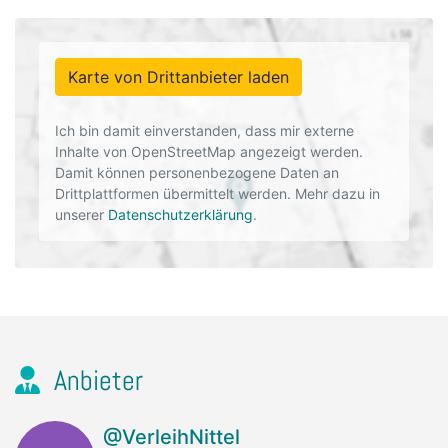
Karte von Drittanbieter laden
Ich bin damit einverstanden, dass mir externe
Inhalte von OpenStreetMap angezeigt werden.
Damit können personenbezogene Daten an
Drittplattformen übermittelt werden. Mehr dazu in
unserer
Datenschutzerklärung
.
Anbieter
@VerleihNittel