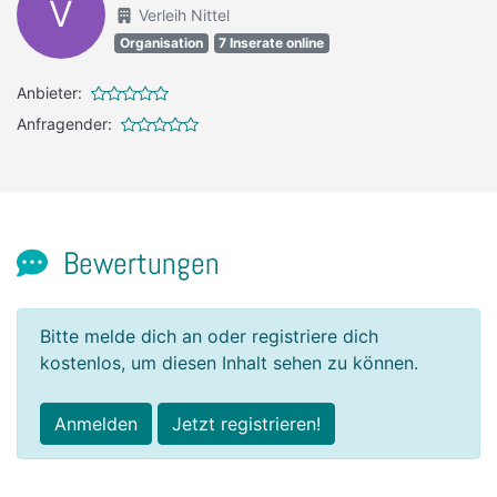
V
Verleih Nittel
Organisation
7 Inserate online
Anbieter:
Anfragender:
Bewertungen
Bitte melde dich an oder registriere dich
kostenlos, um diesen Inhalt sehen zu können.
Anmelden
Jetzt registrieren!