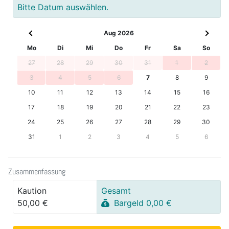
Bitte Datum auswählen.
Aug 2026
Mo
Di
Mi
Do
Fr
Sa
So
27
28
29
30
31
1
2
3
4
5
6
7
8
9
10
11
12
13
14
15
16
17
18
19
20
21
22
23
24
25
26
27
28
29
30
31
1
2
3
4
5
6
Zusammenfassung
Kaution
Gesamt
50,00 €
Bargeld 0,00 €