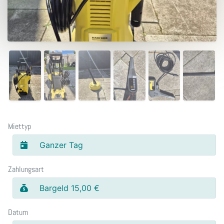
Miettyp
Ganzer Tag
Zahlungsart
Bargeld 15,00 €
Datum