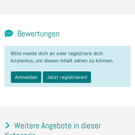
Bewertungen
Bitte melde dich an oder registriere dich
kostenlos, um diesen Inhalt sehen zu können.
Anmelden
Jetzt registrieren!
Weitere Angebote in dieser