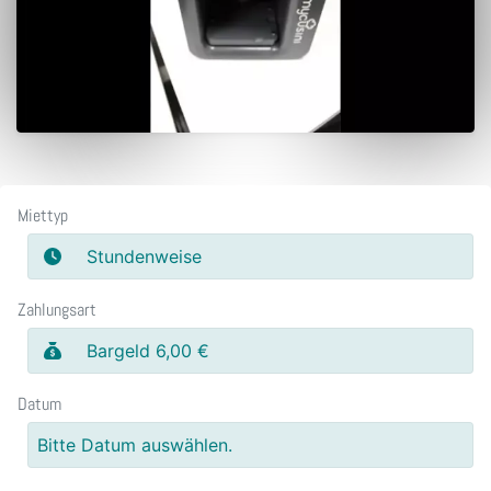
Miettyp
Stundenweise
Zahlungsart
Bargeld 6,00 €
Datum
Bitte Datum auswählen.