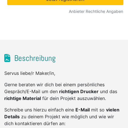
Anbieter Rechtliche Angaben
Beschreibung
Servus liebe/r Maker/in,
Gerne beraten wir dich bei einem persönliches
Gespräch/E-Mail um den
richtigen Drucker
und das
richtige Material
für dein Projekt auszuwählen.
Schreibe uns hierzu einfach eine
E-Mail
mit so
vielen
Details
zu deinem Projekt wie möglich und wie wir
dich kontaktieren dürfen an: