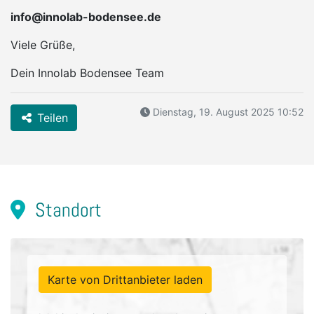
info@innolab-bodensee.de
Viele Grüße,
Dein Innolab Bodensee Team
Dienstag, 19. August 2025 10:52
Teilen
Standort
Karte von Drittanbieter laden