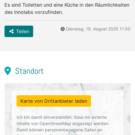
Es sind Toiletten und eine Küche in den Räumlichkeiten
des Innolabs vorzufinden.
Dienstag, 19. August 2025 11:50
Teilen
Standort
Karte von Drittanbieter laden
Ich bin damit einverstanden, dass mir externe
Inhalte von OpenStreetMap angezeigt werden.
Damit können personenbezogene Daten an