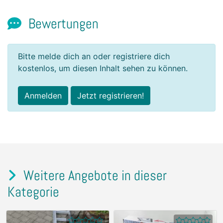
Bewertungen
Bitte melde dich an oder registriere dich
kostenlos, um diesen Inhalt sehen zu können.
Anmelden
Jetzt registrieren!
Weitere Angebote in dieser
Kategorie