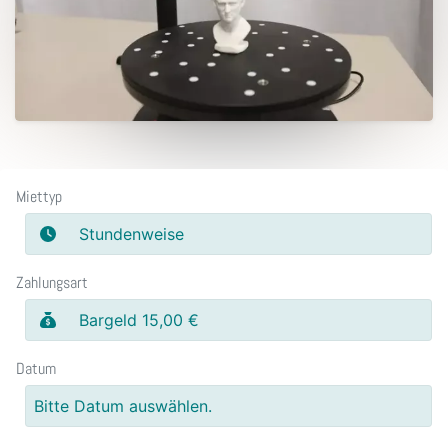
Miettyp
Stundenweise
Zahlungsart
Bargeld 15,00 €
Datum
Bitte Datum auswählen.