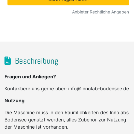
Anbieter Rechtliche Angaben
Beschreibung
Fragen und Anliegen?
Kontaktiere uns gerne über: info@innolab-bodensee.de
Nutzung
Die Maschine muss in den Räumlichkeiten des Innolabs
Bodensee genutzt werden, alles Zubehör zur Nutzung
der Maschine ist vorhanden.