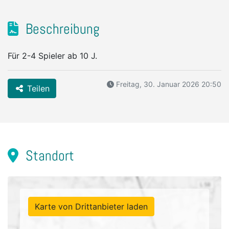
Beschreibung
Für 2-4 Spieler ab 10 J.
Freitag, 30. Januar 2026 20:50
Teilen
Standort
Karte von Drittanbieter laden