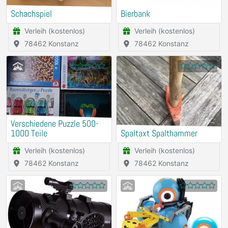
Schachspiel
Bierbank
Verleih (kostenlos)
Verleih (kostenlos)
78462 Konstanz
78462 Konstanz
Verschiedene Puzzle 500-
1000 Teile
Spaltaxt Spalthammer
Verleih (kostenlos)
Verleih (kostenlos)
78462 Konstanz
78462 Konstanz