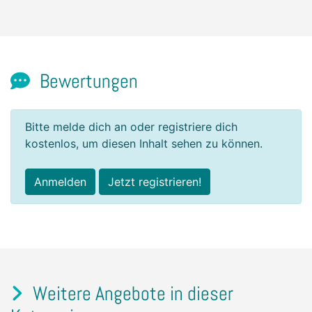
Bewertungen
Bitte melde dich an oder registriere dich
kostenlos, um diesen Inhalt sehen zu können.
Anmelden
Jetzt registrieren!
Weitere Angebote in dieser