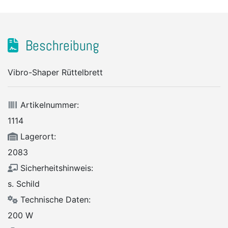
Beschreibung
Vibro-Shaper Rüttelbrett
Artikelnummer:
1114
Lagerort:
2083
Sicherheitshinweis:
s. Schild
Technische Daten:
200 W