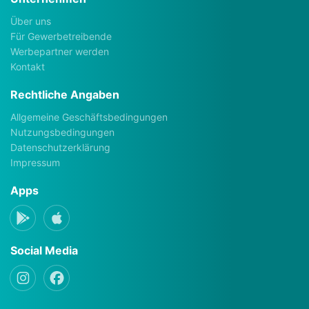
Über uns
Für Gewerbetreibende
Werbepartner werden
Kontakt
Rechtliche Angaben
Allgemeine Geschäftsbedingungen
Nutzungsbedingungen
Datenschutzerklärung
Impressum
Apps
Social Media