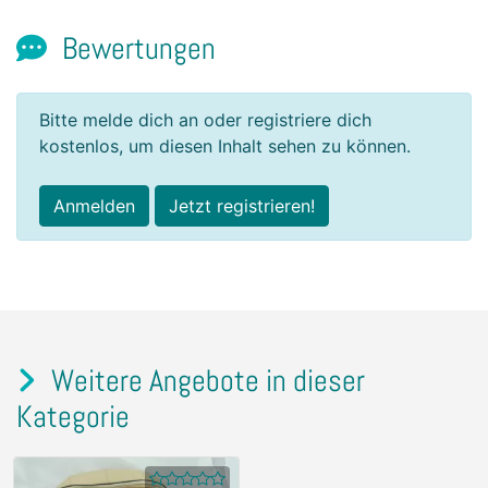
Bewertungen
Bitte melde dich an oder registriere dich
kostenlos, um diesen Inhalt sehen zu können.
Anmelden
Jetzt registrieren!
Weitere Angebote in dieser
Kategorie