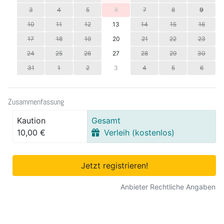
3
4
5
6
7
8
9
10
11
12
13
14
15
16
17
18
19
20
21
22
23
24
25
26
27
28
29
30
31
1
2
3
4
5
6
Zusammenfassung
Kaution
Gesamt
10,00 €
Verleih (kostenlos)
Jetzt registrieren!
Anbieter Rechtliche Angaben