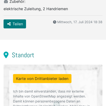
Zubehör:
elektrische Zuleitung, 2 Handriemen
Mittwoch, 17. Juli 2024 18:38
Teilen
Standort
Karte von Drittanbieter laden
Ich bin damit einverstanden, dass mir externe
Inhalte von OpenStreetMap angezeigt werden.
Damit können personenbezogene Daten an