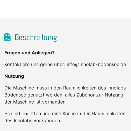
Beschreibung
Fragen und Anliegen?
Kontaktiere uns gerne über: info@innolab-bodensee.de
Nutzung
Die Maschine muss in den Räumlichkeiten des Innolabs
Bodensee genutzt werden, alles Zubehör zur Nutzung
der Maschine ist vorhanden.
Es sind Toiletten und eine Küche in den Räumlichkeiten
des Innolabs vorzufinden.