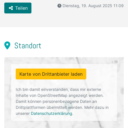
Dienstag, 19. August 2025 11:09
Teilen
Standort
Karte von Drittanbieter laden
Ich bin damit einverstanden, dass mir externe
Inhalte von OpenStreetMap angezeigt werden.
Damit können personenbezogene Daten an
Drittplattformen übermittelt werden. Mehr dazu in
unserer
Datenschutzerklärung
.