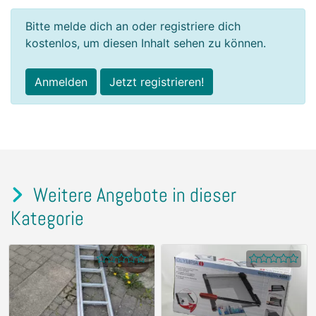
Bitte melde dich an oder registriere dich
kostenlos, um diesen Inhalt sehen zu können.
Anmelden
Jetzt registrieren!
Weitere Angebote in dieser
Kategorie