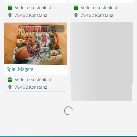
Verleih (kostenlos)
Verleih (kostenlos)
78462 Konstanz
78462 Konstanz
Spiel Niagara
Verleih (kostenlos)
78462 Konstanz