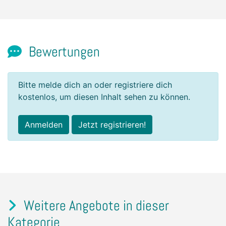
Bewertungen
Bitte melde dich an oder registriere dich
kostenlos, um diesen Inhalt sehen zu können.
Anmelden
Jetzt registrieren!
Weitere Angebote in dieser
Kategorie