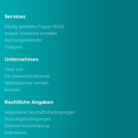
Services
Häufig gestellte Fragen (FAQ)
Inserat kostenlos erstellen
Buchungskalender
Gruppen
Unternehmen
Über uns
Für Gewerbetreibende
Werbepartner werden
Kontakt
Rechtliche Angaben
Allgemeine Geschäftsbedingungen
Nutzungsbedingungen
Datenschutzerklärung
Impressum