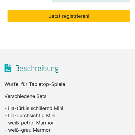
Jetzt registrieren!
Beschreibung
Würfel für Tabletop-Spiele
Verschiedene Sets:
- lila-türkis schillernd Mini
- lila-durchsichtig Mini
- weiß-petrol Marmor
- weiß-grau Marmor