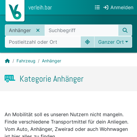
verleih.bar
Anmelden
Anhänger
Ganzer Ort
Fahrzeug
Anhänger
Kategorie Anhänger
An Mobilität soll es unseren Nutzern nicht mangeln.
Finde verschiedene Transportmittel für dein Anliegen.
Vom Auto, Anhänger, Zweirad oder auch Wohnwagen
ist hier alles zu finden.