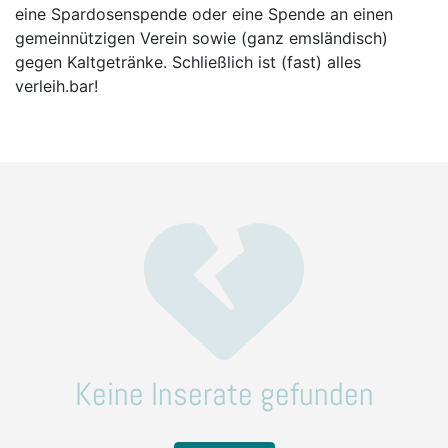
eine Spardosenspende oder eine Spende an einen
gemeinnützigen Verein sowie (ganz emsländisch)
gegen Kaltgetränke. Schließlich ist (fast) alles
verleih.bar!
Keine Inserate gefunden