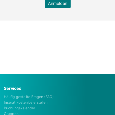
Anmelden
Services
Häufig gestellte Fragen (FAQ)
Inserat kostenlos erstellen
Buchungskalender
Gruppen