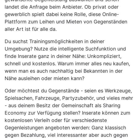
landet die Anfrage beim Anbieter. Ob privat oder
gewerblich spielt dabei keine Rolle, diese Online-
Plattform zum Leihen und Mieten von Gegenständen
aller Art ist für alle da.
Du suchst Trainingsmöglichkeiten in deiner
Umgebung? Nutze die intelligente Suchfunktion und
finde Inserate ganz in deiner Nähe: Unkompliziert,
schnell und kostenlos. Warum immer alles neu kaufen,
wenn man es auch nachhaltig bei Bekannten in der
Nähe ausleihen oder mieten kann?
Oder möchtest du Gegenstände - seien es Werkzeuge,
Spielsachen, Fahrzeuge, Partyzubehör, und vieles mehr
- aus deinem Besitz der Gemeinschaft als Sharing
Economy zur Verfügung stellen? Inserate können zum
kostenlosen Verleih oder für verschiedenste
Gegenleistungen angeboten werden: Ganz klassisch
gegen Bezahlung, viel interessanter aber auch gegen