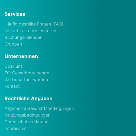
Services
Häufig gestellte Fragen (FAQ)
Inserat kostenlos erstellen
Buchungskalender
Gruppen
Unternehmen
Über uns
Für Gewerbetreibende
Werbepartner werden
Kontakt
Rechtliche Angaben
Allgemeine Geschäftsbedingungen
Nutzungsbedingungen
Datenschutzerklärung
Impressum