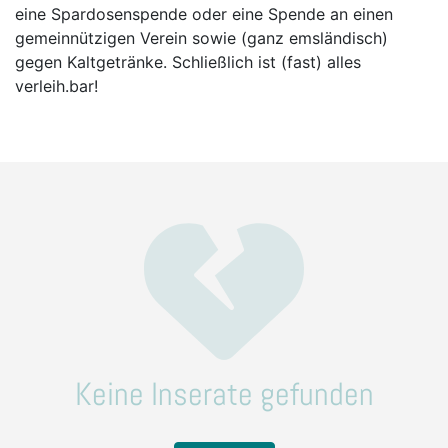
eine Spardosenspende oder eine Spende an einen
gemeinnützigen Verein sowie (ganz emsländisch)
gegen Kaltgetränke. Schließlich ist (fast) alles
verleih.bar!
Keine Inserate gefunden