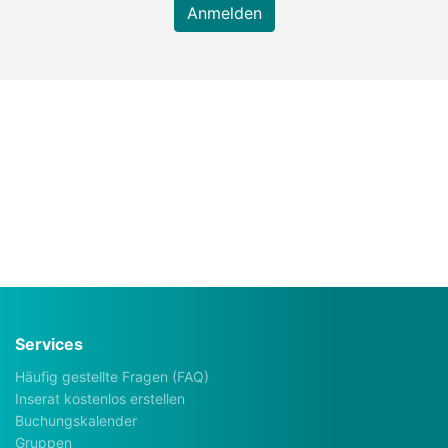
Anmelden
Services
Häufig gestellte Fragen (FAQ)
Inserat kostenlos erstellen
Buchungskalender
Gruppen