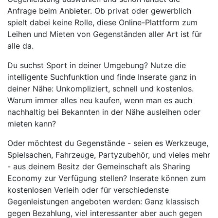
Anfrage beim Anbieter. Ob privat oder gewerblich
spielt dabei keine Rolle, diese Online-Plattform zum
Leihen und Mieten von Gegenständen aller Art ist für
alle da.
Du suchst Sport in deiner Umgebung? Nutze die
intelligente Suchfunktion und finde Inserate ganz in
deiner Nähe: Unkompliziert, schnell und kostenlos.
Warum immer alles neu kaufen, wenn man es auch
nachhaltig bei Bekannten in der Nähe ausleihen oder
mieten kann?
Oder möchtest du Gegenstände - seien es Werkzeuge,
Spielsachen, Fahrzeuge, Partyzubehör, und vieles mehr
- aus deinem Besitz der Gemeinschaft als Sharing
Economy zur Verfügung stellen? Inserate können zum
kostenlosen Verleih oder für verschiedenste
Gegenleistungen angeboten werden: Ganz klassisch
gegen Bezahlung, viel interessanter aber auch gegen