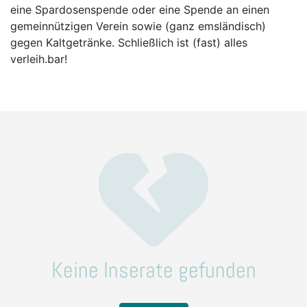
eine Spardosenspende oder eine Spende an einen
gemeinnützigen Verein sowie (ganz emsländisch)
gegen Kaltgetränke. Schließlich ist (fast) alles
verleih.bar!
Keine Inserate gefunden