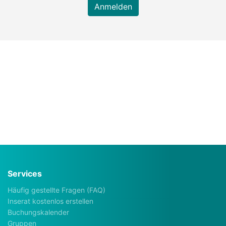
Anmelden
Services
Häufig gestellte Fragen (FAQ)
Inserat kostenlos erstellen
Buchungskalender
Gruppen