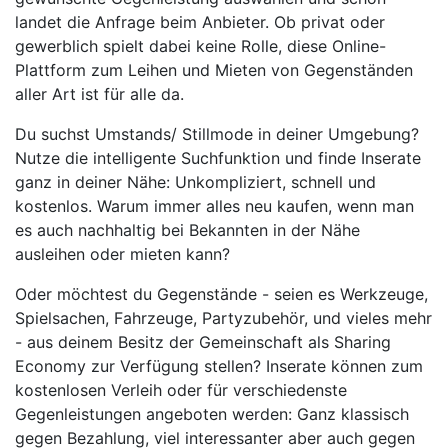
landet die Anfrage beim Anbieter. Ob privat oder
gewerblich spielt dabei keine Rolle, diese Online-
Plattform zum Leihen und Mieten von Gegenständen
aller Art ist für alle da.
Du suchst Umstands/ Stillmode in deiner Umgebung?
Nutze die intelligente Suchfunktion und finde Inserate
ganz in deiner Nähe: Unkompliziert, schnell und
kostenlos. Warum immer alles neu kaufen, wenn man
es auch nachhaltig bei Bekannten in der Nähe
ausleihen oder mieten kann?
Oder möchtest du Gegenstände - seien es Werkzeuge,
Spielsachen, Fahrzeuge, Partyzubehör, und vieles mehr
- aus deinem Besitz der Gemeinschaft als Sharing
Economy zur Verfügung stellen? Inserate können zum
kostenlosen Verleih oder für verschiedenste
Gegenleistungen angeboten werden: Ganz klassisch
gegen Bezahlung, viel interessanter aber auch gegen