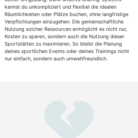
kannst du unkompliziert und flexibel die idealen
Räumlichkeiten oder Plätze buchen, ohne langfristige
Verpflichtungen einzugehen. Die gemeinschaftliche
Nutzung solcher Ressourcen ermöglicht es nicht nur,
Kosten zu sparen, sondern auch die Nutzung dieser
Sportstätten zu maximieren. So bleibt die Planung
deines sportlichen Events oder deines Trainings nicht
nur einfach, sondern auch umweltfreundlich.