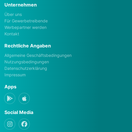
Unternehmen
Über uns
Für Gewerbetreibende
Werbepartner werden
Kontakt
Rechtliche Angaben
Allgemeine Geschäftsbedingungen
Nutzungsbedingungen
Datenschutzerklärung
Impressum
Apps
Social Media