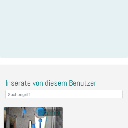
Inserate von diesem Benutzer