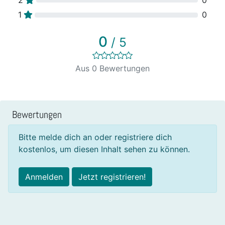
1
0
0
/ 5
Aus 0 Bewertungen
Bewertungen
Bitte melde dich an oder registriere dich
kostenlos, um diesen Inhalt sehen zu können.
Anmelden
Jetzt registrieren!