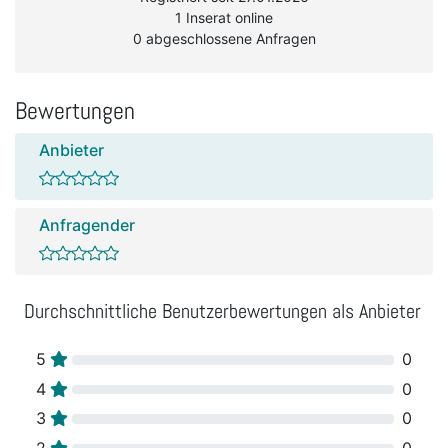
1 Inserat online
0 abgeschlossene Anfragen
Bewertungen
Anbieter
Anfragender
Durchschnittliche Benutzerbewertungen als Anbieter
5
0
4
0
3
0
2
0