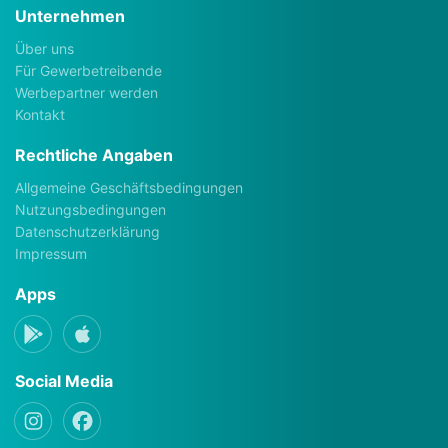
Unternehmen
Über uns
Für Gewerbetreibende
Werbepartner werden
Kontakt
Rechtliche Angaben
Allgemeine Geschäftsbedingungen
Nutzungsbedingungen
Datenschutzerklärung
Impressum
Apps
Social Media