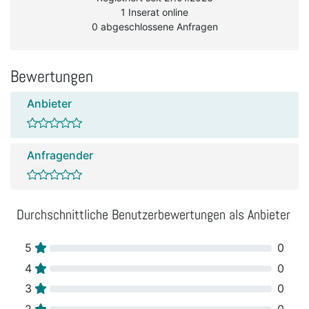
1 Inserat online
0 abgeschlossene Anfragen
Bewertungen
Anbieter
Anfragender
Durchschnittliche Benutzerbewertungen als Anbieter
5
0
4
0
3
0
2
0