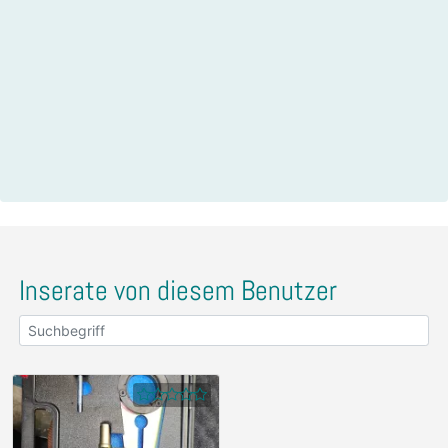
Inserate von diesem Benutzer