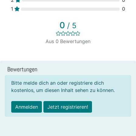
1
0
0
/ 5
Aus 0 Bewertungen
Bewertungen
Bitte melde dich an oder registriere dich
kostenlos, um diesen Inhalt sehen zu können.
Anmelden
Jetzt registrieren!