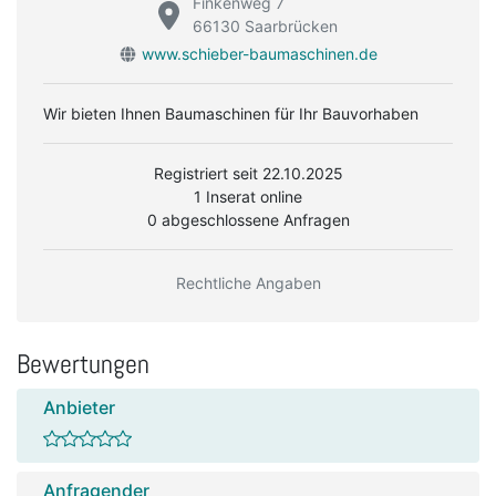
Finkenweg 7
66130 Saarbrücken
www.schieber-baumaschinen.de
Wir bieten Ihnen Baumaschinen für Ihr Bauvorhaben
Registriert seit 22.10.2025
1 Inserat online
0 abgeschlossene Anfragen
Rechtliche Angaben
Bewertungen
Anbieter
Anfragender