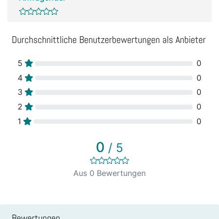
Durchschnittliche Benutzerbewertungen als Anbieter
5
0
4
0
3
0
2
0
1
0
0
/ 5
Aus 0 Bewertungen
Bewertungen