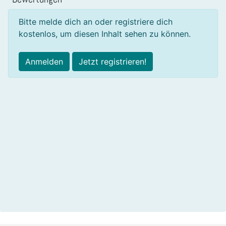
Bitte melde dich an oder registriere dich
kostenlos, um diesen Inhalt sehen zu können.
Anmelden
Jetzt registrieren!