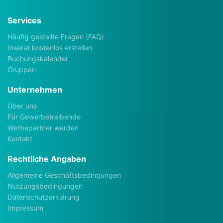
Services
Häufig gestellte Fragen (FAQ)
Inserat kostenlos erstellen
Buchungskalender
Gruppen
Unternehmen
Über uns
Für Gewerbetreibende
Werbepartner werden
Kontakt
Rechtliche Angaben
Allgemeine Geschäftsbedingungen
Nutzungsbedingungen
Datenschutzerklärung
Impressum