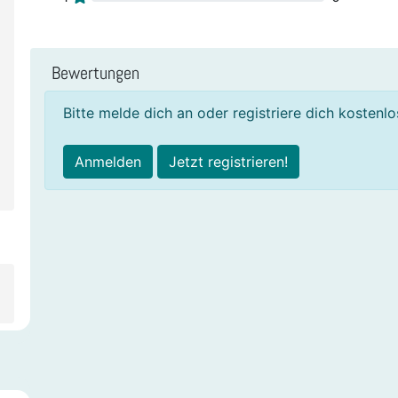
Bewertungen
Bitte melde dich an oder registriere dich kostenl
Anmelden
Jetzt registrieren!