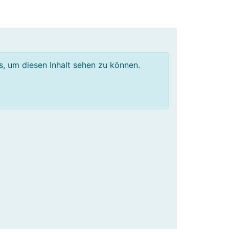
os, um diesen Inhalt sehen zu können.