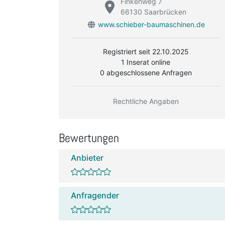
Finkenweg 7
66130 Saarbrücken
www.schieber-baumaschinen.de
Registriert seit 22.10.2025
1 Inserat online
0 abgeschlossene Anfragen
Rechtliche Angaben
Bewertungen
Anbieter
Anfragender