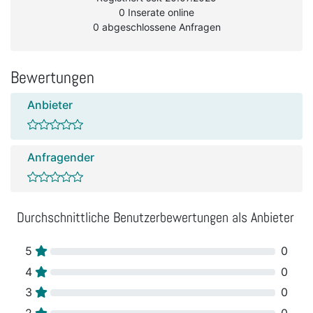
0 Inserate online
0 abgeschlossene Anfragen
Bewertungen
Anbieter
Anfragender
Durchschnittliche Benutzerbewertungen als Anbieter
5
0
4
0
3
0
2
0