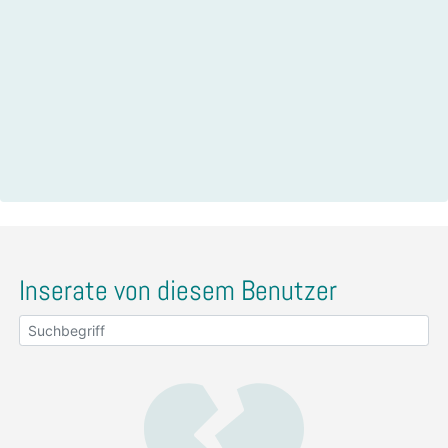
Inserate von diesem Benutzer