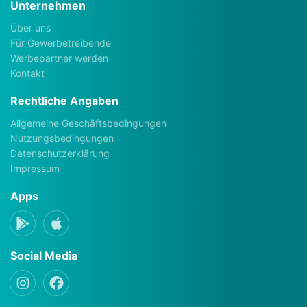
Unternehmen
Über uns
Für Gewerbetreibende
Werbepartner werden
Kontakt
Rechtliche Angaben
Allgemeine Geschäftsbedingungen
Nutzungsbedingungen
Datenschutzerklärung
Impressum
Apps
Social Media