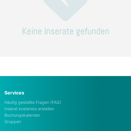
Keine Inserate gefunden
Services
Häufig gestellte Fragen (FAQ)
Inserat kostenlos erstellen
Buchungskalender
Gruppen