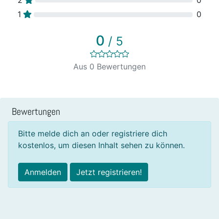
1
0
0
/ 5
Aus 0 Bewertungen
Bewertungen
Bitte melde dich an oder registriere dich
kostenlos, um diesen Inhalt sehen zu können.
Anmelden
Jetzt registrieren!