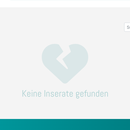
Keine Inserate gefunden