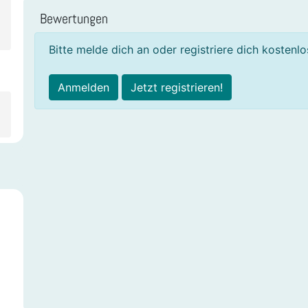
Bewertungen
Bitte melde dich an oder registriere dich kostenl
Anmelden
Jetzt registrieren!