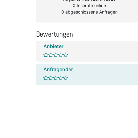
0 Inserate online
0 abgeschlossene Anfragen
Bewertungen
Anbieter
Anfragender