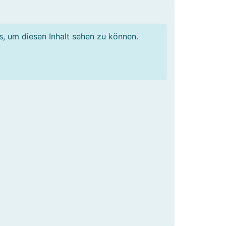
os, um diesen Inhalt sehen zu können.