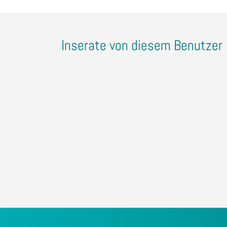
Inserate von diesem Benutzer