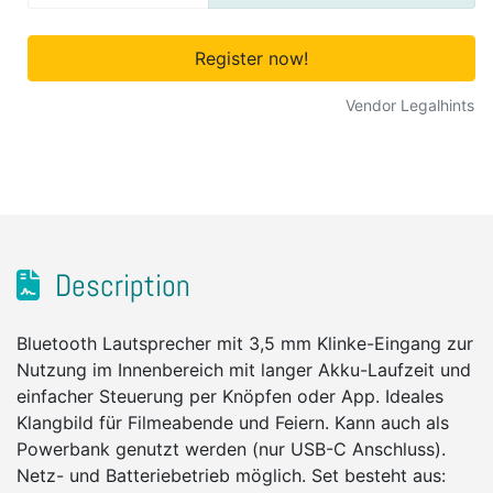
Register now!
Vendor Legalhints
Description
Bluetooth Lautsprecher mit 3,5 mm Klinke-Eingang zur
Nutzung im Innenbereich mit langer Akku-Laufzeit und
einfacher Steuerung per Knöpfen oder App. Ideales
Klangbild für Filmeabende und Feiern. Kann auch als
Powerbank genutzt werden (nur USB-C Anschluss).
Netz- und Batteriebetrieb möglich. Set besteht aus: