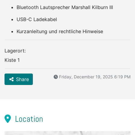
Bluetooth Lautsprecher Marshall Kilburn III
USB-C Ladekabel
Kurzanleitung und rechtliche Hinweise
Lagerort:
Kiste 1
Friday, December 19, 2025 6:19 PM
Share
Location