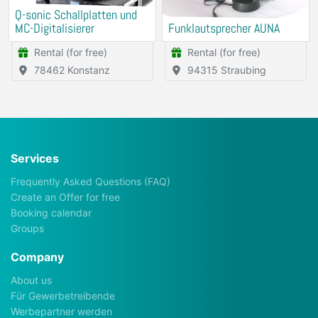
Q-sonic Schallplatten und
MC-Digitalisierer
Funklautsprecher AUNA
Rental (for free)
Rental (for free)
78462 Konstanz
94315 Straubing
Services
Frequently Asked Questions (FAQ)
Create an Offer for free
Booking calendar
Groups
Company
About us
Für Gewerbetreibende
Werbepartner werden