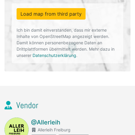
Load map from third party
Ich bin damit einverstanden, dass mir externe
Inhalte von OpenStreetMap angezeigt werden.
Damit können personenbezogene Daten an
Drittplattformen übermittelt werden. Mehr dazu in
unserer
Datenschutzerklärung
.
Vendor
@Allerleih
Allerleih Freiburg