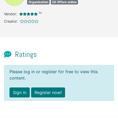
Organisation
26 Offers online
9x
Vendor:
Creator:
Ratings
Please log in or register for free to view this
content.
Sign in
Register now!