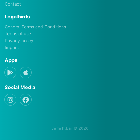
Contact
Legalhints
General Terms and Conditions
Terms of use
Privacy policy
Imprint
Apps
Social Media
verleih.bar © 2026