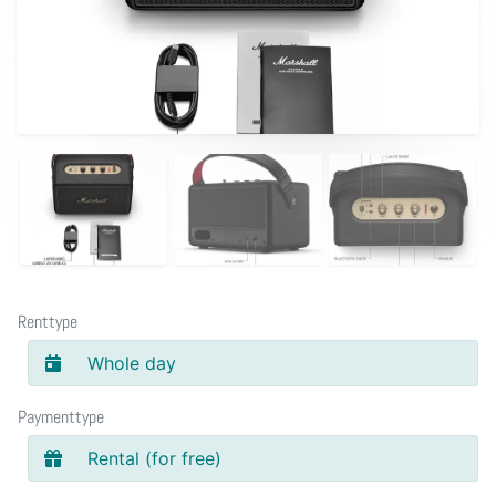
Renttype
Whole day
Paymenttype
Rental (for free)