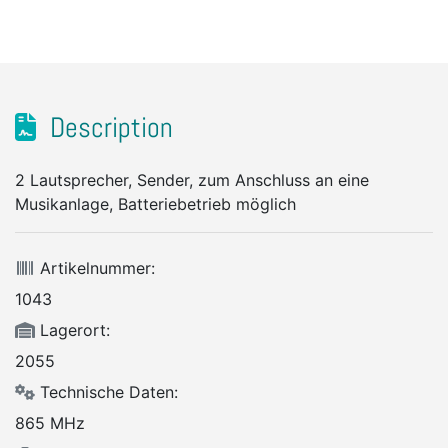
Description
2 Lautsprecher, Sender, zum Anschluss an eine
Musikanlage, Batteriebetrieb möglich
Artikelnummer:
1043
Lagerort:
2055
Technische Daten:
865 MHz