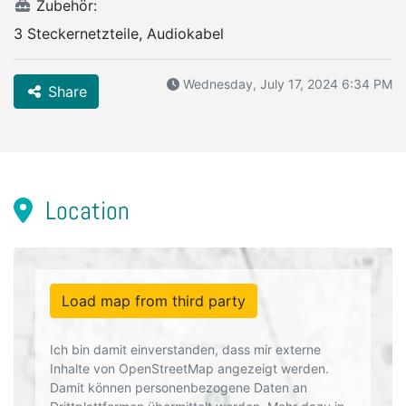
Zubehör:
3 Steckernetzteile, Audiokabel
Wednesday, July 17, 2024 6:34 PM
Share
Location
Load map from third party
Ich bin damit einverstanden, dass mir externe
Inhalte von OpenStreetMap angezeigt werden.
Damit können personenbezogene Daten an