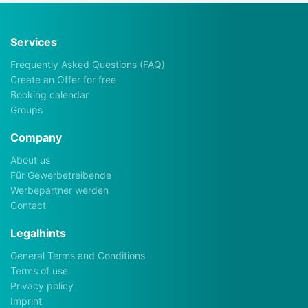
Services
Frequently Asked Questions (FAQ)
Create an Offer for free
Booking calendar
Groups
Company
About us
Für Gewerbetreibende
Werbepartner werden
Contact
Legalhints
General Terms and Conditions
Terms of use
Privacy policy
Imprint