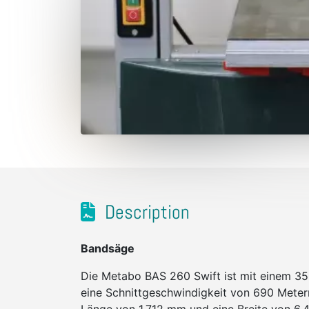
Description
Bandsäge
Die Metabo BAS 260 Swift ist mit einem 35
eine Schnittgeschwindigkeit von 690 Meter