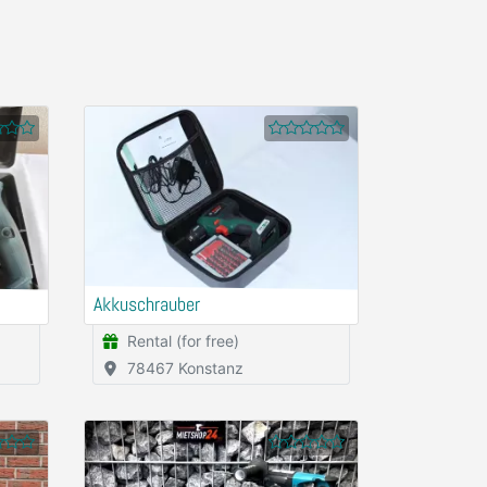
Akkuschrauber
Rental (for free)
78467 Konstanz