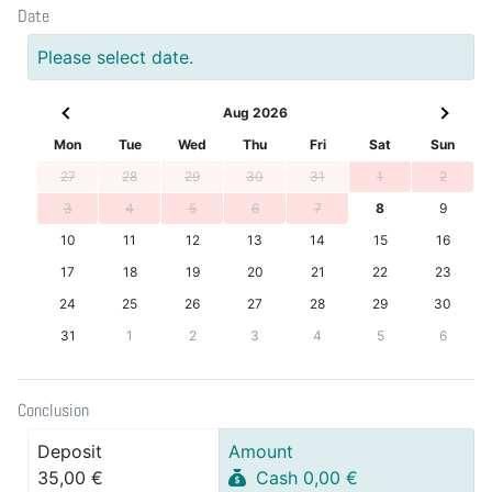
Date
Please select date.
Aug 2026
Mon
Tue
Wed
Thu
Fri
Sat
Sun
27
28
29
30
31
1
2
3
4
5
6
7
8
9
10
11
12
13
14
15
16
17
18
19
20
21
22
23
24
25
26
27
28
29
30
31
1
2
3
4
5
6
Conclusion
Deposit
Amount
35,00 €
Cash 0,00 €