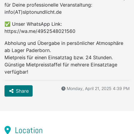
für Deine professionelle Veranstaltung:
info(AT)slptonundlicht.de
✅ Unser WhatsApp Link:
https://wa.me/4952548021560
Abholung und Übergabe in persönlicher Atmosphäre
ab Lager Paderborn.
Mietpreis für einen Einsatztag bzw. 24 Stunden.
Günstige Mietpreisstaffel für mehrere Einsatztage
verfügbar!
Monday, April 21, 2025 4:39 PM
Share
Location