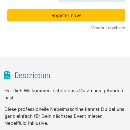
Register now!
Vendor Legalhints
Description
Herzlich Willkommen, schön dass Du zu uns gefunden
hast.
Diese professionelle Nebelmaschine kannst Du bei uns
ganz einfach für Dein nächstes Event mieten.
Nebelfluid inklusive.