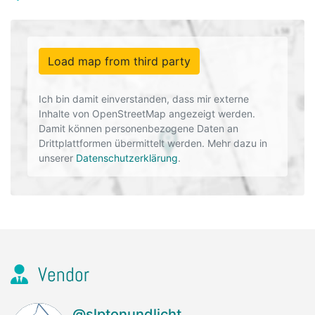
Load map from third party
Ich bin damit einverstanden, dass mir externe
Inhalte von OpenStreetMap angezeigt werden.
Damit können personenbezogene Daten an
Drittplattformen übermittelt werden. Mehr dazu in
unserer
Datenschutzerklärung
.
Vendor
@slptonundlicht