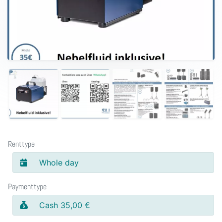
Renttype
Whole day
Paymenttype
Cash 35,00 €