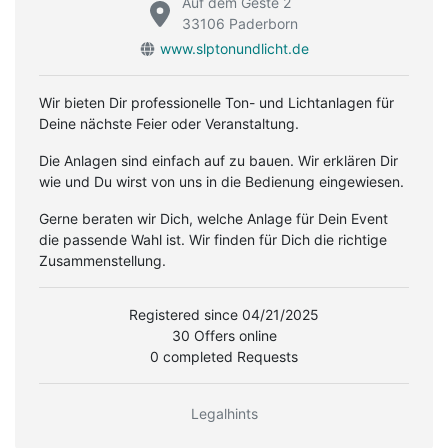
Auf dem Geste 2
33106 Paderborn
www.slptonundlicht.de
Wir bieten Dir professionelle Ton- und Lichtanlagen für
Deine nächste Feier oder Veranstaltung.
Die Anlagen sind einfach auf zu bauen. Wir erklären Dir
wie und Du wirst von uns in die Bedienung eingewiesen.
Gerne beraten wir Dich, welche Anlage für Dein Event
die passende Wahl ist. Wir finden für Dich die richtige
Zusammenstellung.
Registered since 04/21/2025
30 Offers online
0 completed Requests
Legalhints