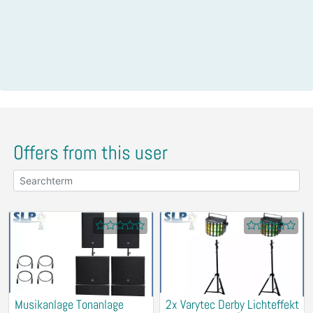
Offers from this user
Musikanlage Tonanlage
2x Varytec Derby Lichteffekt