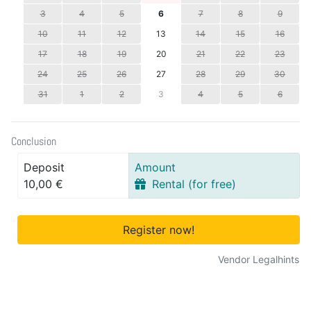
3
4
5
6
7
8
9
10
11
12
13
14
15
16
17
18
19
20
21
22
23
24
25
26
27
28
29
30
31
1
2
3
4
5
6
Conclusion
Deposit
Amount
10,00 €
Rental (for free)
Register now!
Vendor Legalhints