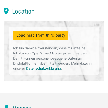
Location
Load map from third party
Ich bin damit einverstanden, dass mir externe
Inhalte von OpenStreetMap angezeigt werden.
Damit können personenbezogene Daten an
Drittplattformen übermittelt werden. Mehr dazu in
unserer
Datenschutzerklärung
.