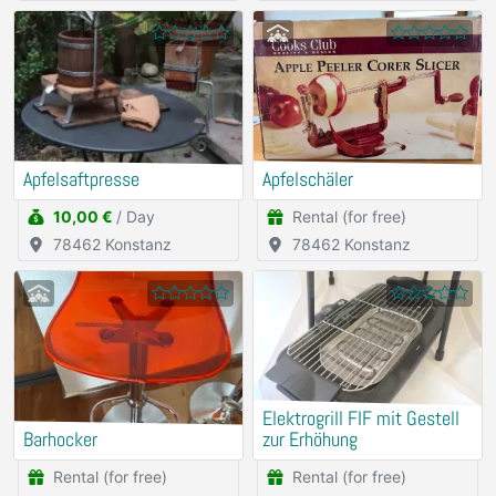
Apfelsaftpresse
Apfelschäler
10,00 €
/ Day
Rental (for free)
78462 Konstanz
78462 Konstanz
Elektrogrill FIF mit Gestell
Barhocker
zur Erhöhung
Rental (for free)
Rental (for free)