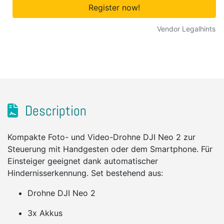
Register now!
Vendor Legalhints
Description
Kompakte Foto- und Video-Drohne DJI Neo 2 zur
Steuerung mit Handgesten oder dem Smartphone. Für
Einsteiger geeignet dank automatischer
Hindernisserkennung. Set bestehend aus:
Drohne DJI Neo 2
3x Akkus