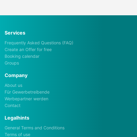
Services
Frequently Asked Questions (FAQ)
Create an Offer for free
Booking calendar
Groups
Company
About us
Für Gewerbetreibende
Werbepartner werden
Contact
Legalhints
General Terms and Conditions
Terms of use