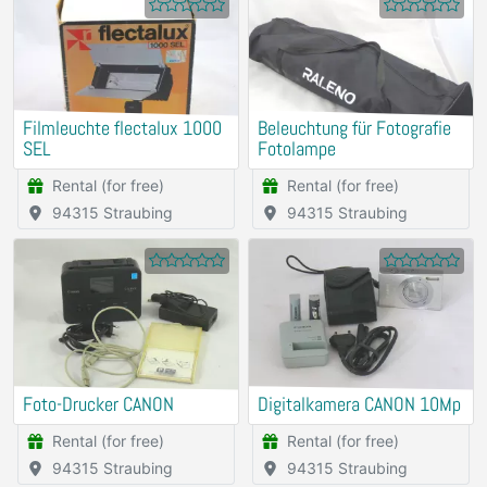
Filmleuchte flectalux 1000
Beleuchtung für Fotografie
SEL
Fotolampe
Rental (for free)
Rental (for free)
94315 Straubing
94315 Straubing
Foto-Drucker CANON
Digitalkamera CANON 10Mp
Rental (for free)
Rental (for free)
94315 Straubing
94315 Straubing