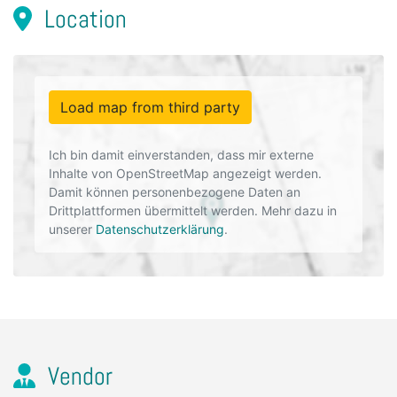
Location
Load map from third party
Ich bin damit einverstanden, dass mir externe
Inhalte von OpenStreetMap angezeigt werden.
Damit können personenbezogene Daten an
Drittplattformen übermittelt werden. Mehr dazu in
unserer
Datenschutzerklärung
.
Vendor