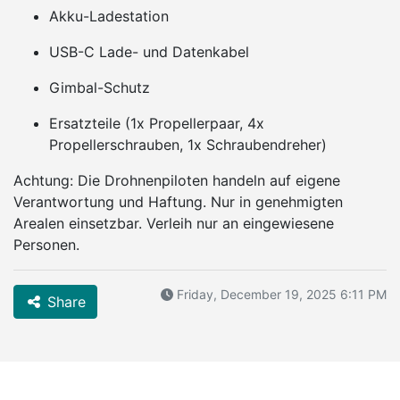
Akku-Ladestation
USB-C Lade- und Datenkabel
Gimbal-Schutz
Ersatzteile (1x Propellerpaar, 4x
Propellerschrauben, 1x Schraubendreher)
Achtung: Die Drohnenpiloten handeln auf eigene
Verantwortung und Haftung. Nur in genehmigten
Arealen einsetzbar. Verleih nur an eingewiesene
Personen.
Friday, December 19, 2025 6:11 PM
Share