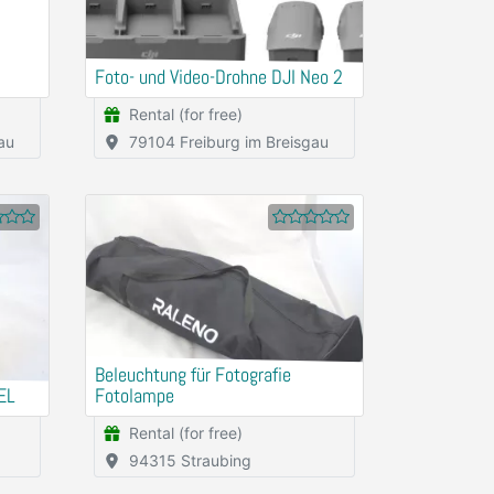
Foto- und Video-Drohne DJI Neo 2
Rental (for free)
au
79104 Freiburg im Breisgau
Beleuchtung für Fotografie
EL
Fotolampe
Rental (for free)
94315 Straubing