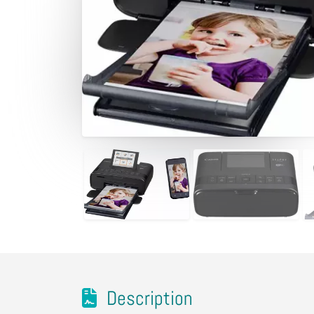
Description