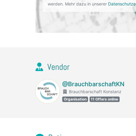
werden. Mehr dazu in unserer
Datenschutze
Vendor
@BrauchbarschaftKN
Brauchbarschaft Konstanz
Organisation
11 Offers online