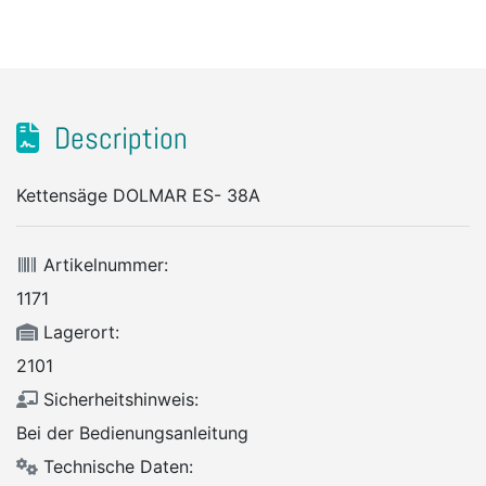
Description
Kettensäge DOLMAR ES- 38A
Artikelnummer:
1171
Lagerort:
2101
Sicherheitshinweis:
Bei der Bedienungsanleitung
Technische Daten: