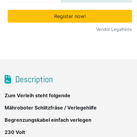
Register now!
Vendor Legalhints
Description
Zum Verleih steht folgende
Mähroboter Schlitzfräse / Verlegehilfe
Begrenzungskabel einfach verlegen
230 Volt