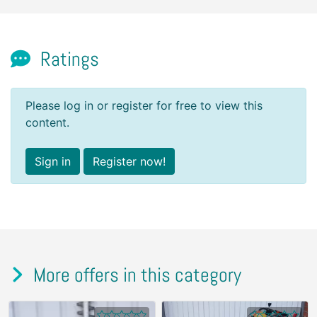
Ratings
Please log in or register for free to view this
content.
Sign in
Register now!
More offers in this category