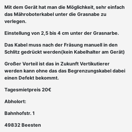
Mit dem Gerät hat man die Möglichkeit, sehr einfach
das Mähroboterkabel unter die Grasnabe zu
verlegen.
Einstellung von 2,5 bis 4 cm unter der Grasnarbe.
Das Kabel muss nach der Fräsung manuell in den
Schlitz gedrückt werden(kein Kabelhalter am Gerät)
Großer Vorteil ist das in Zukunft Vertikutierer
werden kann ohne das das Begrenzungskabel dabei
einen Defekt bekommt.
Tagesmietpreis 20€
Abholort:
Bahnhofstr. 1
49832 Beesten