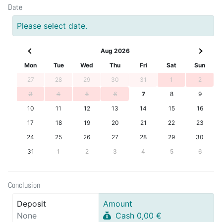
Date
Please select date.
Aug 2026
Mon
Tue
Wed
Thu
Fri
Sat
Sun
27
28
29
30
31
1
2
3
4
5
6
7
8
9
10
11
12
13
14
15
16
17
18
19
20
21
22
23
24
25
26
27
28
29
30
31
1
2
3
4
5
6
Conclusion
Deposit
Amount
None
Cash 0,00 €