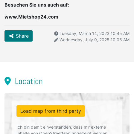
Besuchen Sie uns auch auf:
www.Mietshop24.com
Tuesday, March 14, 2023 10:45 AM
Share
Wednesday, July 9, 2025 10:05 AM
Location
Load map from third party
Ich bin damit einverstanden, dass mir externe
Inhalte von OpenStreetMap angezeigt werden.