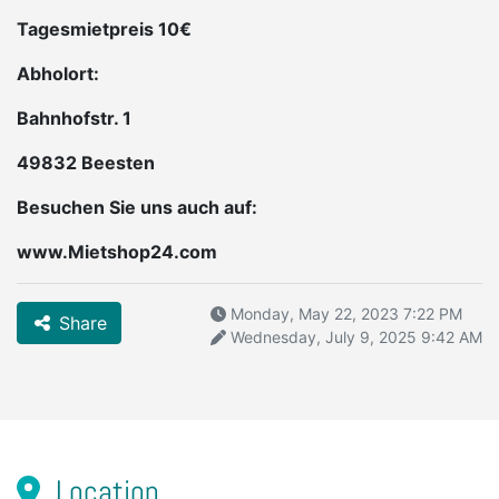
Tagesmietpreis 10€
Abholort:
Bahnhofstr. 1
49832 Beesten
Besuchen Sie uns auch auf:
www.Mietshop24.com
Monday, May 22, 2023 7:22 PM
Share
Wednesday, July 9, 2025 9:42 AM
Location