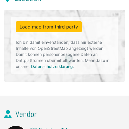
Load map from third party
Ich bin damit einverstanden, dass mir externe
Inhalte von OpenStreetMap angezeigt werden.
Damit können personenbezogene Daten an
Drittplattformen übermittelt werden. Mehr dazu in
unserer
Datenschutzerklärung
.
Vendor