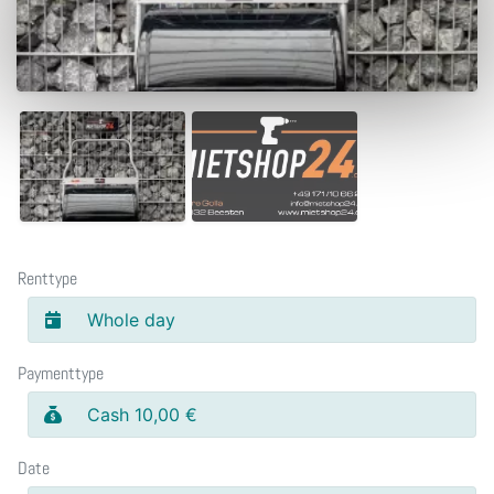
Renttype
Whole day
Paymenttype
Cash 10,00 €
Date