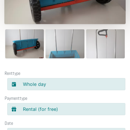
Renttype
Whole day
Paymenttype
Rental (for free)
Date