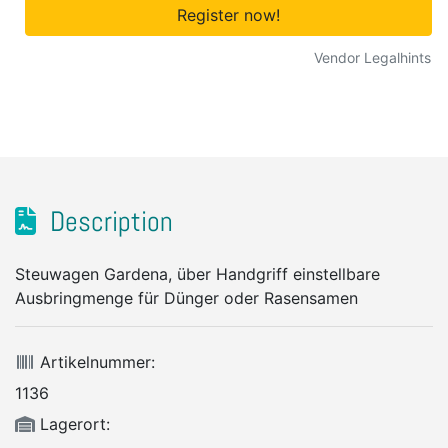
Register now!
Vendor Legalhints
Description
Steuwagen Gardena, über Handgriff einstellbare
Ausbringmenge für Dünger oder Rasensamen
Artikelnummer:
1136
Lagerort: