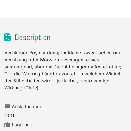
Description
Vertikutier-Boy Gardena; für kleine Rasenflächen um
Verfilzung oder Moos zu beseitigen; etwas
anstrengend, aber mit Geduld einigermaßen effektiv;
Tip: die Wirkung hängt davon ab, in welchem Winkel
der Stil gehalten wird - je flacher, desto weniger
Wirkung (Tiefe)
Artikelnummer:
1031
Lagerort: