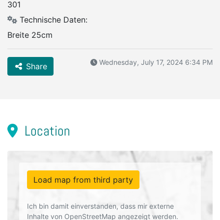
301
Technische Daten:
Breite 25cm
Wednesday, July 17, 2024 6:34 PM
Share
Location
Load map from third party
Ich bin damit einverstanden, dass mir externe
Inhalte von OpenStreetMap angezeigt werden.