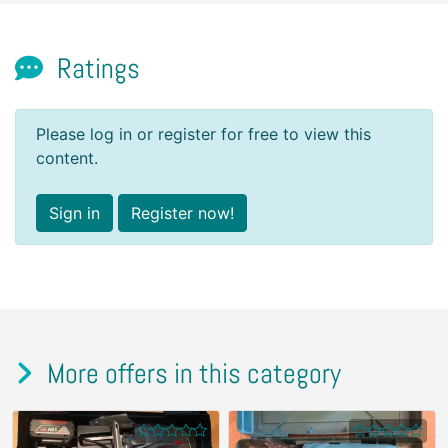
Ratings
Please log in or register for free to view this
content.
Sign in
Register now!
More offers in this category