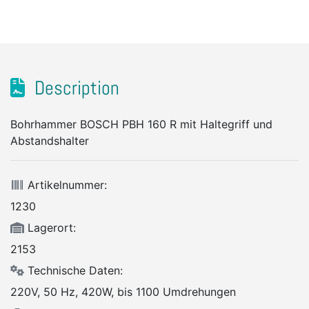
Description
Bohrhammer BOSCH PBH 160 R mit Haltegriff und
Abstandshalter
Artikelnummer:
1230
Lagerort:
2153
Technische Daten:
220V, 50 Hz, 420W, bis 1100 Umdrehungen