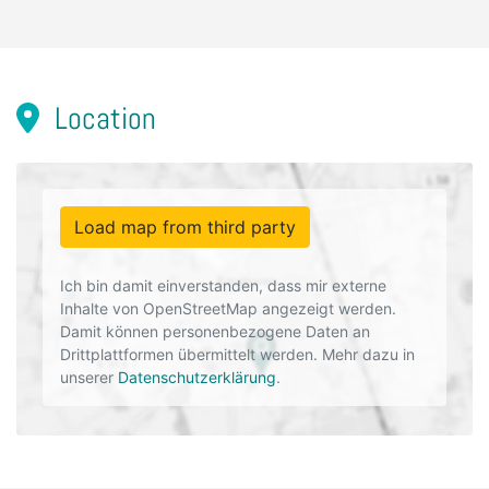
Location
Load map from third party
Ich bin damit einverstanden, dass mir externe
Inhalte von OpenStreetMap angezeigt werden.
Damit können personenbezogene Daten an
Drittplattformen übermittelt werden. Mehr dazu in
unserer
Datenschutzerklärung
.