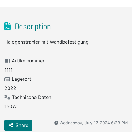
Description
Halogenstrahler mit Wandbefestigung
Artikelnummer:
1111
Lagerort:
2022
Technische Daten:
150W
Wednesday, July 17, 2024 6:38 PM
Share