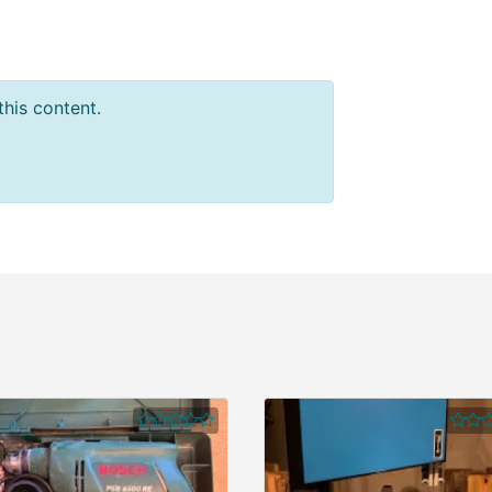
this content.