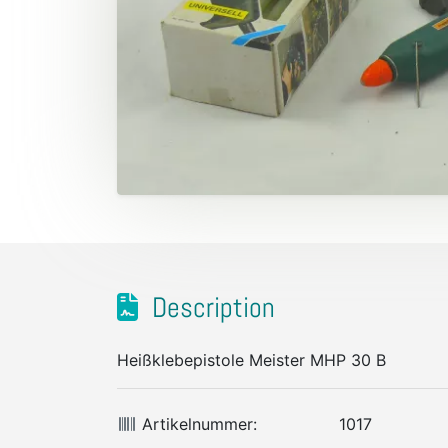
Description
Heißklebepistole Meister MHP 30 B
Artikelnummer:
1017