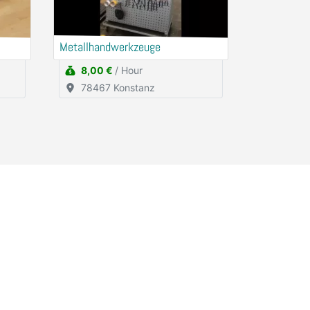
Metallhandwerkzeuge
8,00 €
/ Hour
78467 Konstanz