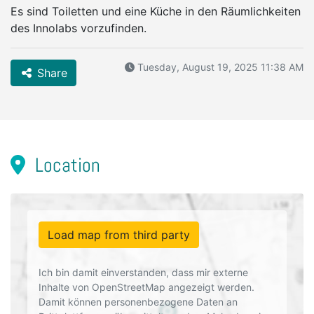
Es sind Toiletten und eine Küche in den Räumlichkeiten
des Innolabs vorzufinden.
Tuesday, August 19, 2025 11:38 AM
Share
Location
Load map from third party
Ich bin damit einverstanden, dass mir externe
Inhalte von OpenStreetMap angezeigt werden.
Damit können personenbezogene Daten an