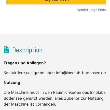
Vendor Legalhints
Description
Fragen und Anliegen?
Kontaktiere uns gerne über: info@innolab-bodensee.de
Nutzung
Die Maschine muss in den Räumlichkeiten des Innolabs
Bodensee genutzt werden, alles Zubehör zur Nutzung
der Maschine ist vorhanden.