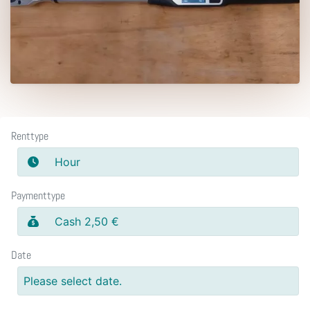
Renttype
Hour
Paymenttype
Cash 2,50 €
Date
Please select date.