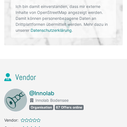
Ich bin damit einverstanden, dass mir externe
Inhalte von OpenStreetMap angezeigt werden.
Damit können personenbezogene Daten an
Drittplattformen übermittelt werden. Mehr dazu in
unserer
Datenschutzerklärung
.
Vendor
@Innolab
Innolab Bodensee
Organisation
67 Offers online
Vendor: