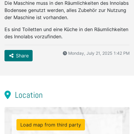
Die Maschine muss in den Räumlichkeiten des Innolabs
Bodensee genutzt werden, alles Zubehör zur Nutzung
der Maschine ist vorhanden.
Es sind Toiletten und eine Küche in den Räumlichkeiten
des Innolabs vorzufinden.
Monday, July 21, 2025 1:42 PM
Share
Location
Load map from third party