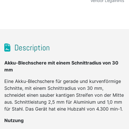
Vendor Legalhints
Description
Akku-Blechschere mit einem Schnittradius von 30
mm
Eine Akku-Blechschere für gerade und kurvenförmige
Schnitte, mit einem Schnittradius von 30 mm,
schneidet einen sauber kantigen Streifen von der Mitte
aus. Schnittleistung 2,5 mm für Aluminium und 1,0 mm
für Stahl. Das Gerät hat eine Hubzahl von 4.300 min-1.
Nutzung