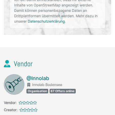
Inhalte von OpenStreetMap angezeigt werden.
Damit können personenbezogene Daten an
Drittplattformen übermittelt werden. Mehr dazu in
unserer
Datenschutzerklärung
.
Vendor
@Innolab
Innolab Bodensee
Organisation
67 Offers online
Vendor:
Creator: