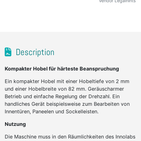
Vendor Legalhints
Description
Kompakter Hobel für härteste Beanspruchung
Ein kompakter Hobel mit einer Hobeltiefe von 2 mm
und einer Hobelbreite von 82 mm. Geräuscharmer
Betrieb und einfache Regelung der Drehzahl. Ein
handliches Gerät beispielsweise zum Bearbeiten von
Innentüren, Paneelen und Sockelleisten.
Nutzung
Die Maschine muss in den Räumlichkeiten des Innolabs