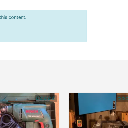
this content.