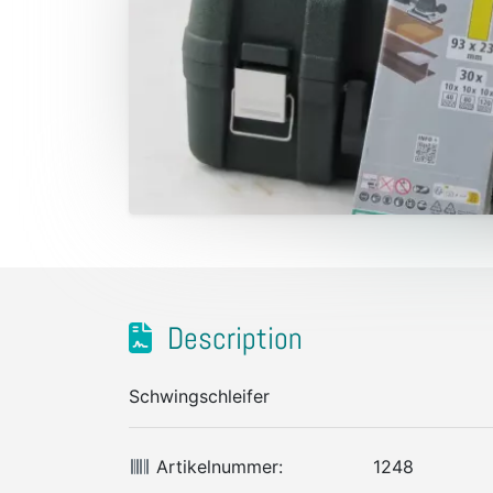
Description
Schwingschleifer
Artikelnummer:
1248