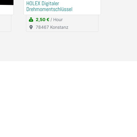
HOLEX Digitaler
Drehmomentschlüssel
2,50 €
/ Hour
78467 Konstanz