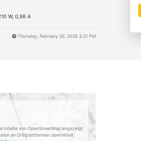
210 W, 0,98 A
Thursday, February 26, 2026 3:21 PM
rne Inhalte von OpenStreetMap angezeigt
en an Drittplattformen übermittelt