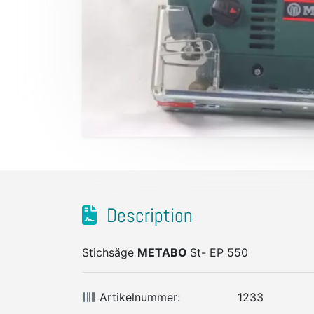
Description
Stichsäge
METABO
St- EP 550
Artikelnummer:
1233