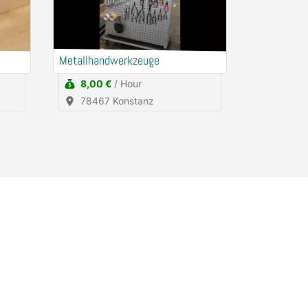
Metallhandwerkzeuge
8,00 €
/ Hour
78467 Konstanz