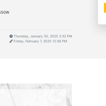
 550W
Thursday, January 30, 2025 3:32 PM
Friday, February 7, 2025 12:38 PM