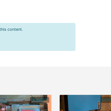
this content.